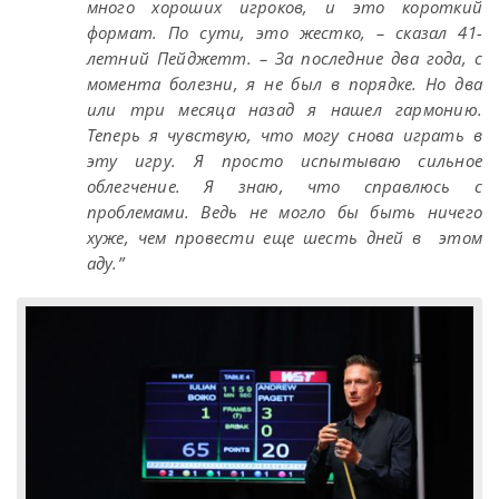
много хороших игроков, и это короткий
формат. По сути, это жестко, – сказал 41-
летний Пейджетт. – За последние два года, с
момента болезни, я не был в порядке. Но два
или три месяца назад я нашел гармонию.
Теперь я чувствую, что могу снова играть в
эту игру. Я просто испытываю сильное
облегчение. Я знаю, что справлюсь с
проблемами. Ведь не могло бы быть ничего
хуже, чем провести еще шесть дней в этом
аду.”