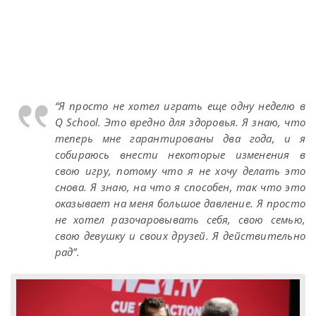
“Я просто не хотел играть еще одну неделю в
Q School. Это вредно для здоровья. Я знаю, что
теперь мне гарантированы два года, и я
собираюсь внести некоторые изменения в
свою игру, потому что я не хочу делать это
снова. Я знаю, на что я способен, так что это
оказывает на меня большое давление. Я просто
не хотел разочаровывать себя, свою семью,
свою девушку и своих друзей. Я действительно
рад”.