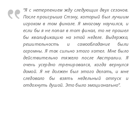
“Я с нетерпением жду следующих двух сезонов.
После проигрыша Стэну, который был лучшим
игроком в том финале. Я многому научился, и
если бы я не попал в тот финал, то не прошел
бы квалификацию на этой неделе. Выдержка,
решительность и самообладание были
огромны. Я так сильно этого хотел. Мне было
действительно тяжело после Австралии. Я
очень усердно тренировался, когда вернулся
домой. Я не должен был этого делать, и мне
следовало бы взять недельный отпуск и
отдохнуть душой. Это было эмоционально”.