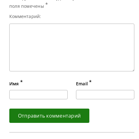
*
поля помечены
Комментарий:
*
*
Имя
Email