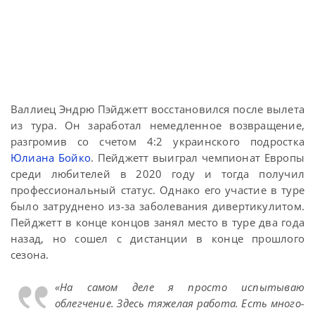
Валлиец Эндрю Пэйджетт восстановился после вылета
из тура. Он заработал немедленное возвращение,
разгромив со счетом 4:2 украинского подростка
Юлиана Бойко
. Пейджетт выиграл чемпионат Европы
среди любителей в 2020 году и тогда получил
профессиональный статус. Однако его участие в туре
было затруднено из-за заболевания дивертикулитом.
Пейджетт в конце концов занял место в туре два года
назад, но сошел с дистанции в конце прошлого
сезона.
«На самом деле я просто испытываю
облегчение. Здесь тяжелая работа. Есть много-