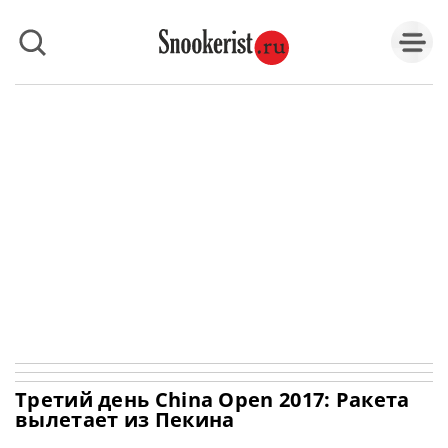
Третий день China Open 2017: Ракета
вылетает из Пекина