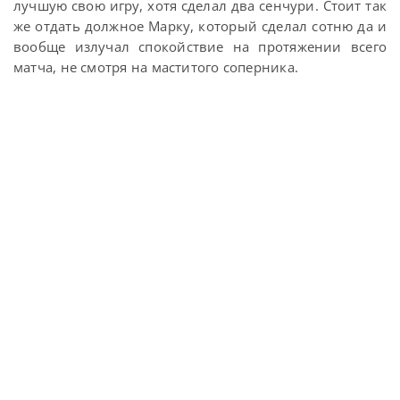
лучшую свою игру, хотя сделал два сенчури. Стоит так
же отдать должное Марку, который сделал сотню да и
вообще излучал спокойствие на протяжении всего
матча, не смотря на маститого соперника.