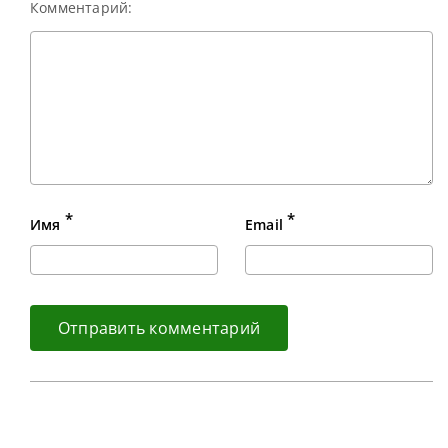
Комментарий:
*
*
Имя
Email