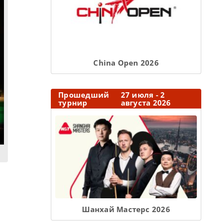
Сhina Open 2026
Прошедший
27 июля - 2
турнир
августа 2026
Шанхай Мастерс 2026