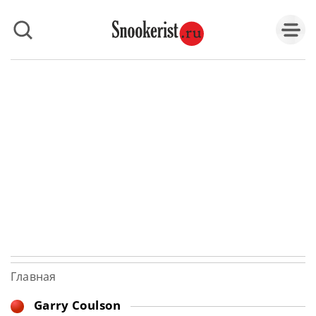
Главная
Garry Coulson