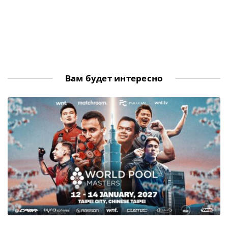
Вам будет интересно