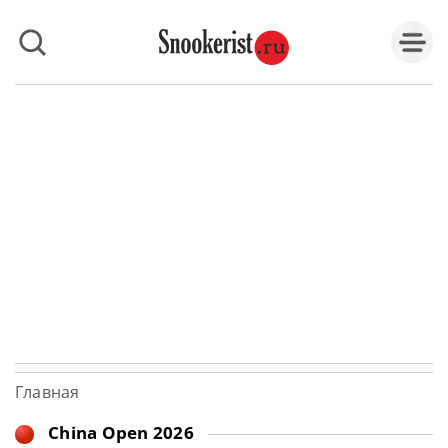
Главная
China Open 2026