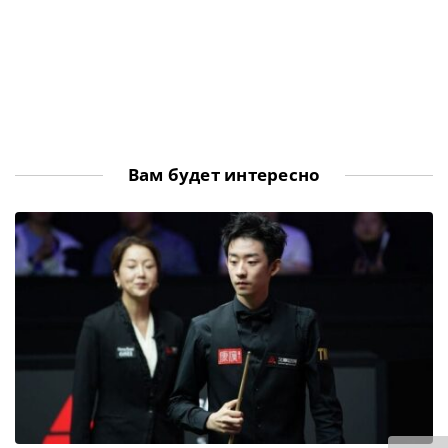
Вам будет интересно