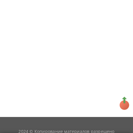
2024 © Копирование материалов разрешено