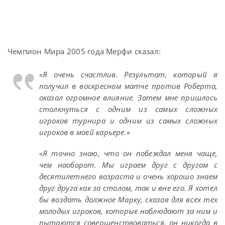
Чемпион Мира 2005 года Мерфи сказал:
«Я очень счастлив. Результат, который я
получил в воскресном матче против Роберта,
оказал огромное влияние. Затем мне пришлось
столкнуться с одним из самых сложных
игроков турнира и одним из самых сложных
игроков в моей карьере.»
«Я точно знаю, что он побеждал меня чаще,
чем наоборот. Мы играем друг с другом с
десятилетнего возраста и очень хорошо знаем
друг друга как за столом, так и вне его. Я хотел
бы воздать должное Марку, сказав для всех тех
молодых игроков, которые наблюдают за ним и
пытаются совершенствоваться, он никогда в