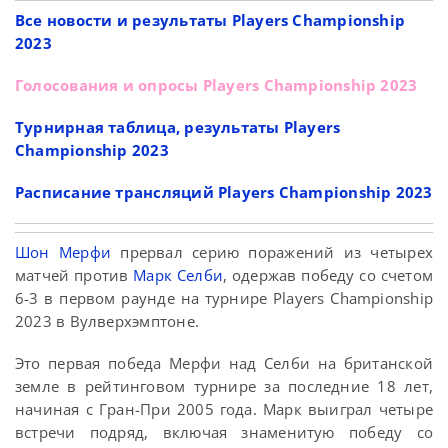
Все новости и результаты Players Championship
2023
Голосования и опросы Players Championship 2023
Турнирная таблица, результаты Players
Championship 2023
Расписание трансляций Players Championship 2023
Шон Мерфи
прервал серию поражений из четырех
матчей против
Марк Селби
, одержав победу со счетом
6-3 в первом раунде на турнире Players Championship
2023 в Вулверхэмптоне.
Это первая победа Мерфи над Селби на британской
земле в рейтинговом турнире за последние 18 лет,
начиная с Гран-При 2005 года. Марк выиграл четыре
встречи подряд, включая знаменитую победу со