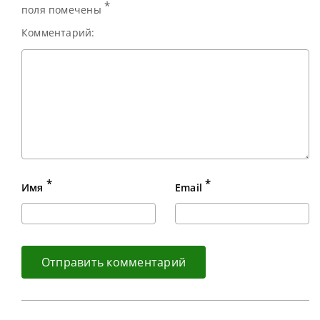
*
поля помечены
Комментарий:
*
*
Имя
Email