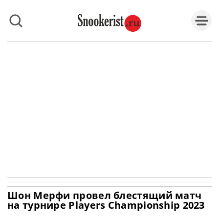
Шон Мерфи провел блестящий матч
на турнире Players Championship 2023