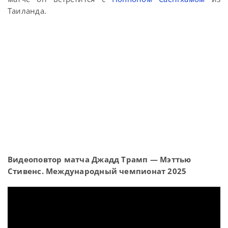
Таиланда.
Видеоповтор матча Джадд Трамп — Мэттью
Стивенс. Международный чемпионат 2025