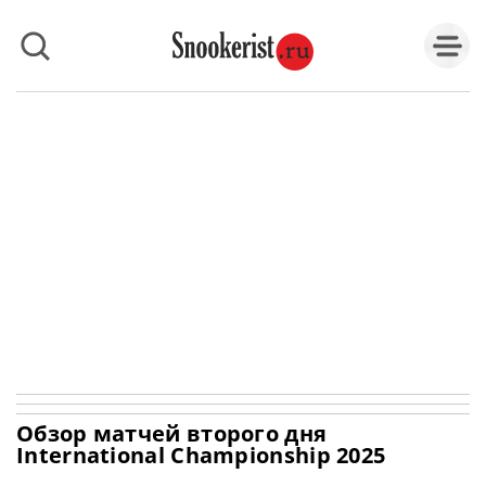
Обзор матчей второго дня
International Championship 2025