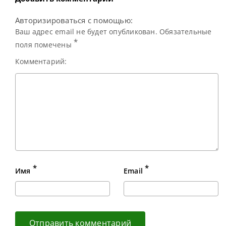
Авторизироваться с помощью:
Ваш адрес email не будет опубликован. Обязательные
*
поля помечены
Комментарий:
*
*
Имя
Email