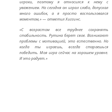
игроки, поэтому я относился к нему с
уважением. Но сегодня он играл слабо, допускал
много ошибок, а я просто воспользовался
моментом,» — отметил Хиггинс.
«С возрастом все труднее сохранять
стабильность. Рутина берет свое. Возникают
проблемы с мотивацией, это естественно. Но
когда ты играешь, всегда стараешься
победить. Моя игра сейчас на хорошем уровне.
И это радует.»