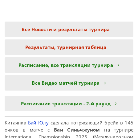
Все Новости и результаты турнира
Результаты, турнирная таблица
Расписание, все трансляции турнира
Все Видео матчей турнира
Расписание трансляции - 2-й раунд
Китаянка
Бай Юлу
сделала потрясающий брейк в 145
очков в матче с
Ван Синьчжуном
на турнире
International Championship 2025 (Международном