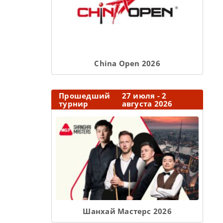
Сhina Open 2026
Прошедший
27 июля - 2
турнир
августа 2026
Шанхай Мастерс 2026