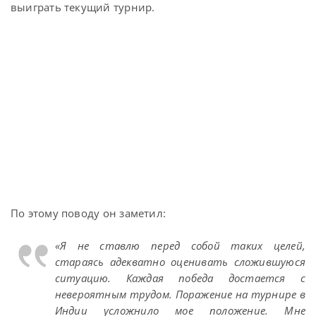
выиграть текущий турнир.
По этому поводу он заметил:
«Я не ставлю перед собой таких целей,
стараясь адекватно оценивать сложившуюся
ситуацию. Каждая победа достается с
невероятным трудом. Поражение на турнире в
Индии усложнило мое положение. Мне