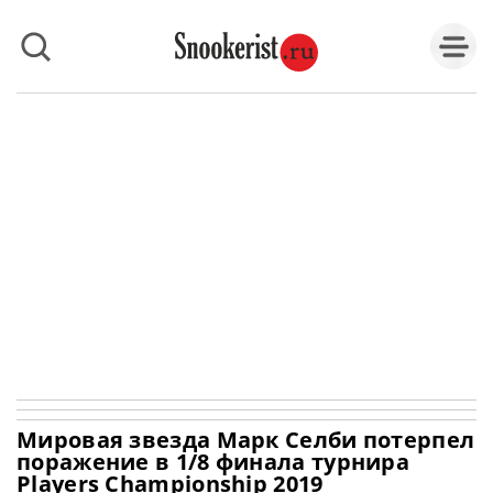
Мировая звезда Марк Селби потерпел
поражение в 1/8 финала турнира
Players Championship 2019