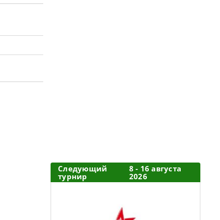
Следующий
8 - 16 августа
турнир
2026