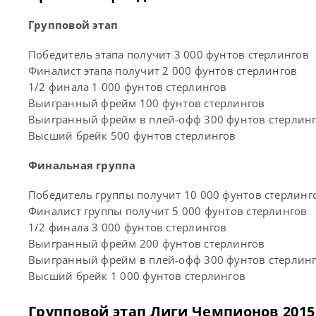
Групповой этап
Победитель этапа получит 3 000 фунтов стерлингов
Финалист этапа получит 2 000 фунтов стерлингов
1/2 финала 1 000 фунтов стерлингов
Выигранный фрейм 100 фунтов стерлингов
Выигранный фрейм в плей-офф 300 фунтов стерлин
Высший брейк 500 фунтов стерлингов
Финальная группа
Победитель группы получит 10 000 фунтов стерлинг
Финалист группы получит 5 000 фунтов стерлингов
1/2 финала 3 000 фунтов стерлингов
Выигранный фрейм 200 фунтов стерлингов
Выигранный фрейм в плей-офф 300 фунтов стерлин
Высший брейк 1 000 фунтов стерлингов
Групповой этап Лиги Чемпионов 2015