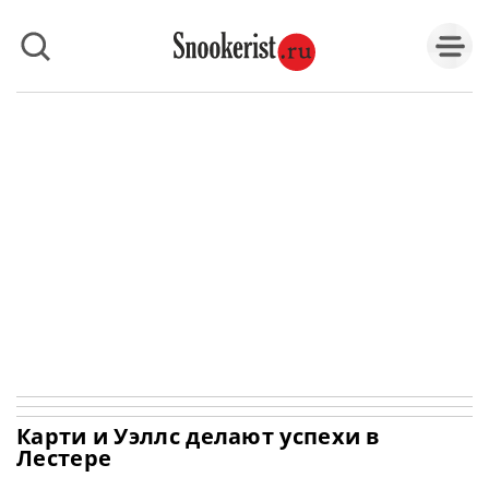
Карти и Уэллс делают успехи в
Лестере