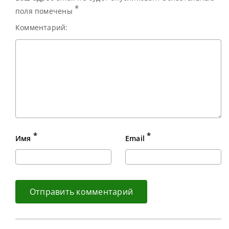
*
поля помечены
Комментарий:
*
*
Имя
Email