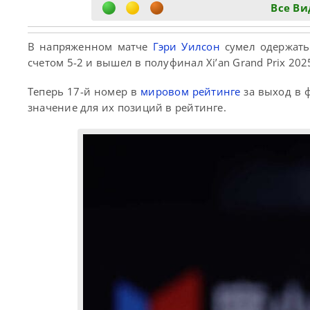
Все Ви
В напряженном матче
Гэри Уилсон
сумел одержать
счетом 5-2 и вышел в полуфинал Xi’an Grand Prix 202
Теперь 17-й номер в
мировом рейтинге
за выход в 
значение для их позиций в рейтинге.