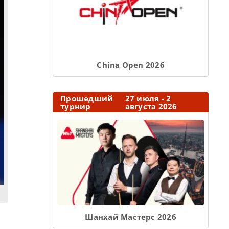
Сhina Open 2026
Прошедший
27 июля - 2
турнир
августа 2026
Шанхай Мастерс 2026