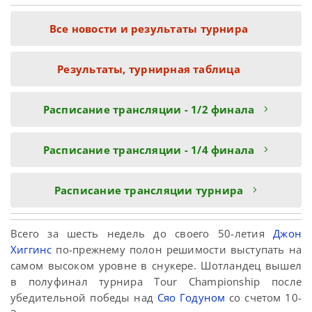
Все новости и результаты турнира
Результаты, турнирная таблица
Расписание трансляции - 1/2 финала
Расписание трансляции - 1/4 финала
Расписание трансляции турнира
Всего за шесть недель до своего 50-летия
Джон
Хиггинс
по-прежнему полон решимости выступать на
самом высоком уровне в снукере. Шотландец вышел
в полуфинал турнира Tour Championship после
убедительной победы над
Сяо Годуном
со счетом 10-