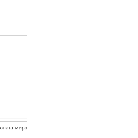
ионата мира