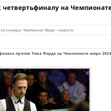
 четвертьфиналу на Чемпионат
ти снукера
Чемпионат Мира - новости
,
финала против Тома Форда на Чемпионате мира 2024