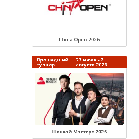
Сhina Open 2026
Прошедший
27 июля - 2
турнир
августа 2026
Шанхай Мастерс 2026