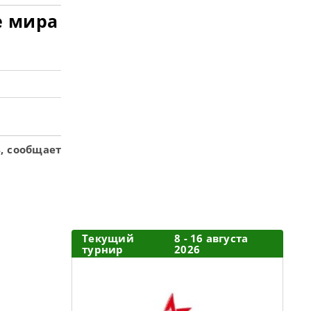
е мира
, сообщает
Текущий
8 - 16 августа
турнир
2026