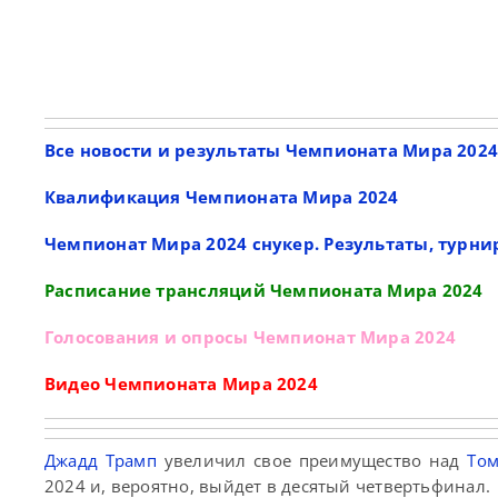
Все новости и результаты Чемпионата Мира 202
Квалификация Чемпионата Мира 2024
Чемпионат Мира 2024 снукер. Результаты, турни
Расписание трансляций Чемпионата Мира 2024
Голосования и опросы Чемпионат Мира 2024
Видео Чемпионата Мира 2024
Джадд Трамп
увеличил свое преимущество над
То
2024 и, вероятно, выйдет в десятый четвертьфинал.