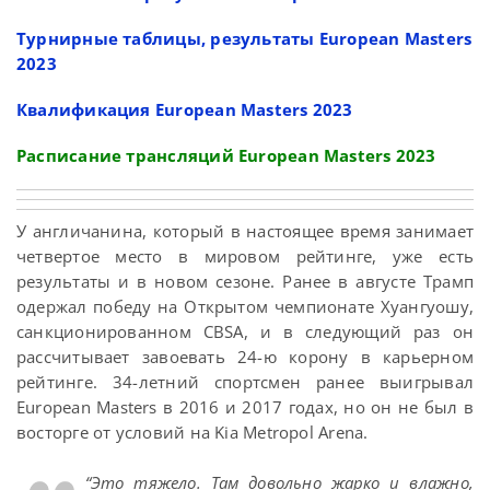
Турнирные таблицы, результаты European Masters
2023
Квалификация European Masters 2023
Расписание трансляций European Masters 2023
У англичанина, который в настоящее время занимает
четвертое место в мировом рейтинге, уже есть
результаты и в новом сезоне. Ранее в августе Трамп
одержал победу на Открытом чемпионате Хуангуошу,
санкционированном CBSA, и в следующий раз он
рассчитывает завоевать 24-ю корону в карьерном
рейтинге. 34-летний спортсмен ранее выигрывал
European Masters в 2016 и 2017 годах, но он не был в
восторге от условий на Kia Metropol Arena.
“Это тяжело. Там довольно жарко и влажно,