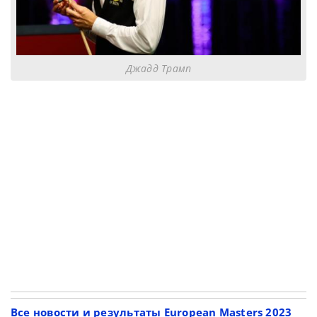
Джадд Трамп
Все новости и результаты European Masters 2023