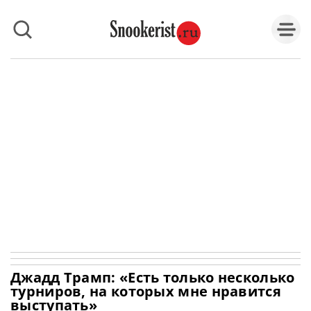
Джадд Трамп: «Есть только несколько
турниров, на которых мне нравится
выступать»