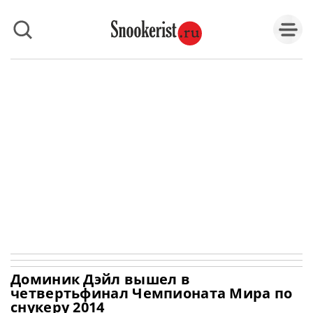
Доминик Дэйл вышел в
четвертьфинал Чемпионата Мира по
снукеру 2014