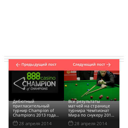
Предыдущий пост
Следующий пост
Дебютный
Все результаты
пригласительный
матчей на странице
турнир Champion of
турнира Чемпионат
Champions 2013 года,
Мира по снукеру 2014
успешно прошёл с 19
Нил Робертсон стал
28 апреля 2014
28 апреля 2014
по 24 ноября 2013
шестым