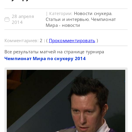
Новости снукера
| Категории:
,
28 апреля
Статьи и интервью
Чемпионат
,
2014
Мира - новости
Комментариев:
2 : (
Прокомментировать
)
Все результаты матчей на странице турнира
Чемпионат Мира по снукеру 2014