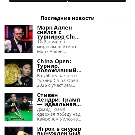
года, победителем
четвертьфиналистом
которого стал Ронни
Чемпионата Мира по
О’Салливан. Этот
снукеру 2014, обыграв
турнир будет в
в матче 1/8
Последние новости
календаре снукера и в
финала Марка Аллена
новом сезоне
со счётом 13-7. Матч
Марк Аллен
2014/2015 годов. Как и
1/8 финала состоял из
снялся с
прежде, на турнире
3 сессий. Первую
турниров China
принимать участие
сессию матча игроки
Open 2026 и
12-й номер в
будут 16 игроков. Все
провели на равных,
Wuhan Open
мировом рейтинге
участники турнира
закончив её со счётом
2026
Марк Аллен
будут поделены на 4
4-4, вторую сессию
отказался от
группы, по 4 игрока
матча выиграл Нил
China Open:
участия в китайских
Робертсон со счётом
Турнир,
турнирах China
положивший
Open 2026 и Wuhan
начало
Open 2026,
В субботу начнется
революции в
сообщает SnookerHQ
турнир China Open
снукере,
В пятницу стало
2026 с участием
возвращается
известно, что Марк
таких мировых звезд
Стивен
Аллен принял
снукера, как Ронни
Хендри: Трамп
решение сняться с
О’Салливан, Марк
— идеальная
China Open 2026 и
Уильямс, Джадд
машина для
Wuhan Open 2026 по
Трамп, Шон Мерфи,
Джадд Трамп
завоевания
личным
Чжао Синьтун и У
одержал победу над
побед
обстоятельствам.
Ицзэ, сообщает
Кайреном Уилсоном
Североирландский
metrouk Спустя семь
в финале Шанхай
Игрок в снукер
спортсмен должен
лет перерыва вновь
Мастерс 2026 и, по
вынужден был
был принять
стартует China Open
словам Хендри,