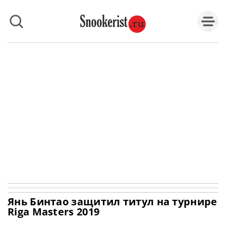
Янь Бинтао защитил титул на турнире
Riga Masters 2019