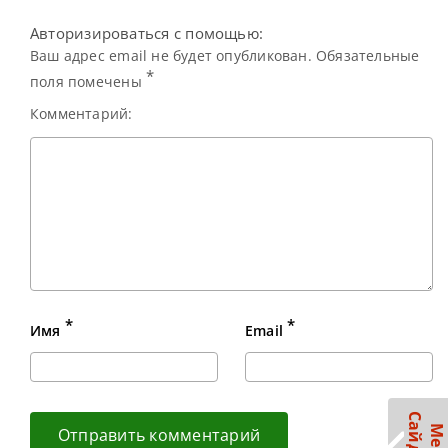
Авторизироваться с помощью:
Ваш адрес email не будет опубликован. Обязательные
*
поля помечены
Комментарий:
*
*
Имя
Email