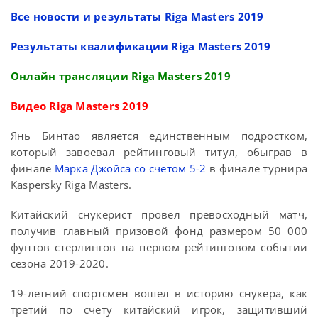
Все новости и результаты Riga Masters 2019
Результаты квалификации Riga Masters 2019
Онлайн трансляции Riga Masters 2019
Видео Riga Masters 2019
Янь Бинтао является единственным подростком,
который завоевал рейтинговый титул, обыграв в
финале
Марка Джойса со счетом 5-2
в финале турнира
Kaspersky Riga Masters.
Китайский снукерист провел превосходный матч,
получив главный призовой фонд размером 50 000
фунтов стерлингов на первом рейтинговом событии
сезона 2019-2020.
19-летний спортсмен вошел в историю снукера, как
третий по счету китайский игрок, защитивший