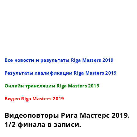
Все новости и результаты Riga Masters 2019
Результаты квалификации Riga Masters 2019
Онлайн трансляции Riga Masters 2019
Видео Riga Masters 2019
Видеоповторы Рига Мастерс 2019.
1/2 финала в записи.