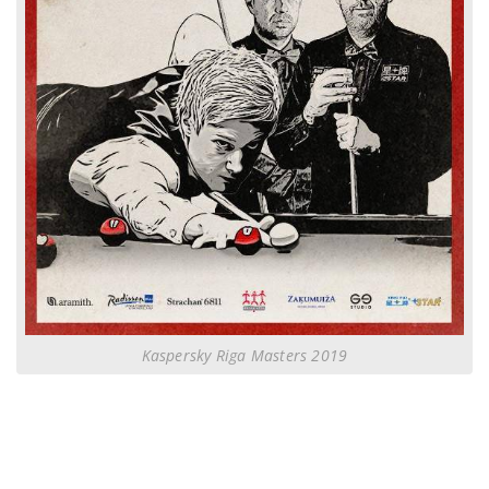
Kaspersky Riga Masters 2019