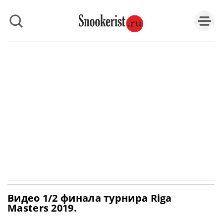
Видео 1/2 финала турнира Riga
Masters 2019.