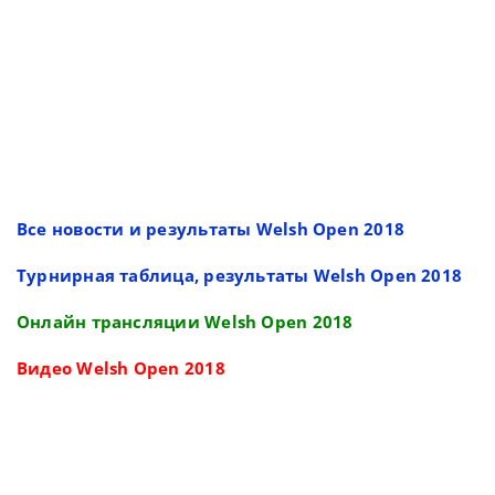
Все новости и результаты Welsh Open 2018
Турнирная таблица, результаты Welsh Open 2018
Онлайн трансляции Welsh Open 2018
Видео Welsh Open 2018