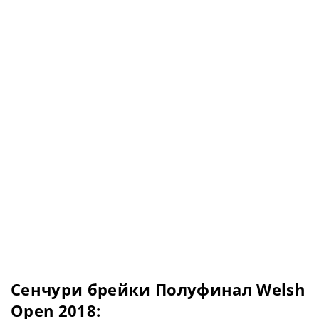
Сенчури брейки Полуфинал Welsh
Open 2018: