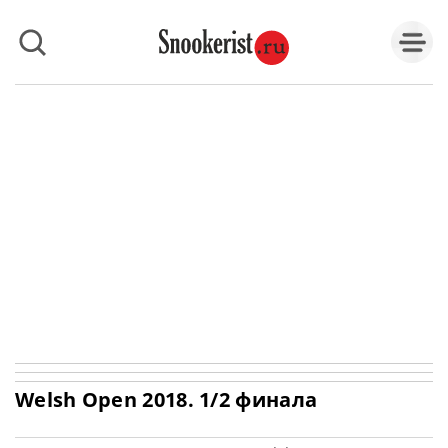
Welsh Open 2018. 1/2 финала