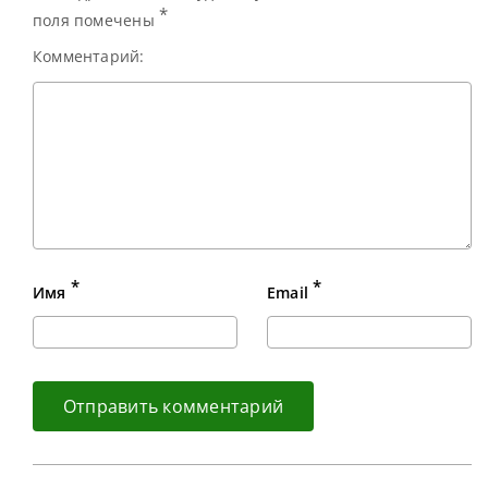
*
поля помечены
Комментарий:
*
*
Имя
Email