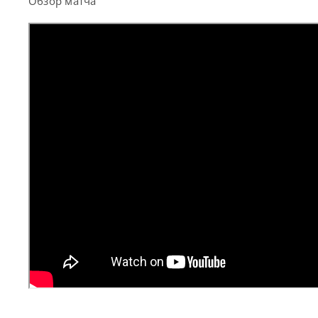
Обзор матча