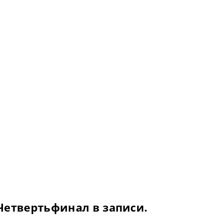
Четвертьфинал в записи.