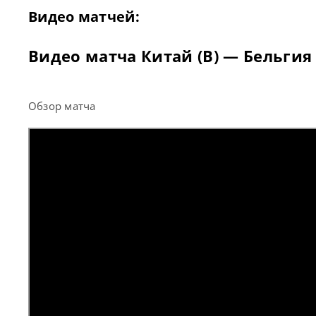
Видео матчей:
Видео матча Китай (В) — Бельгия
Обзор матча