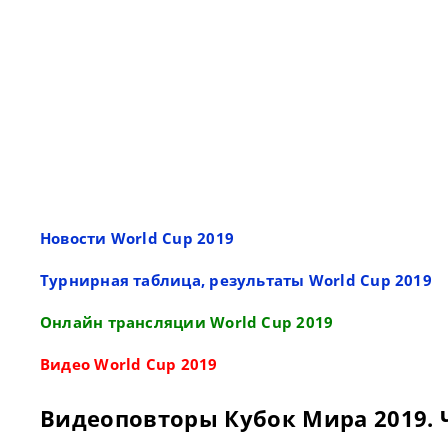
Новости World Cup 2019
Турнирная таблица, результаты World Cup 2019
Онлайн трансляции World Cup 2019
Видео World Cup 2019
Видеоповторы Кубок Мира 2019. 