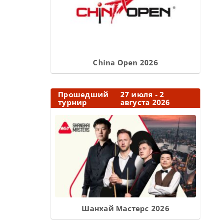
Сhina Open 2026
Прошедший
27 июля - 2
турнир
августа 2026
Шанхай Мастерс 2026