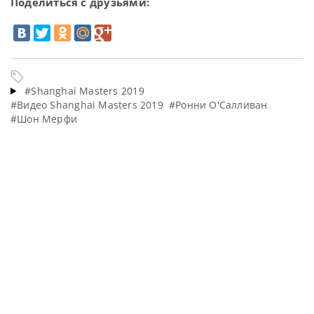
Поделиться с друзьями:
#Shanghai Masters 2019
#Видео Shanghai Masters 2019
#Ронни О'Салливан
#Шон Мерфи