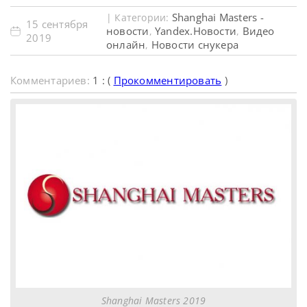
Shanghai Masters -
| Категории:
15 сентября
новости
Yandex.Новости
Видео
,
,
2019
онлайн
Новости снукера
,
Комментариев:
1 : (
Прокомментировать
)
Shanghai Masters 2019