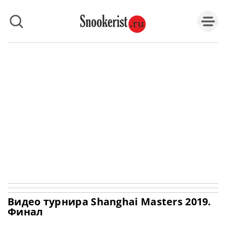
Видео турнира Shanghai Masters 2019.
Финал