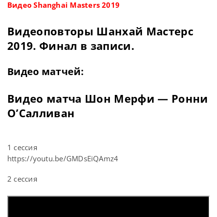
Видео Shanghai Masters 2019
Видеоповторы Шанхай Мастерс
2019. Финал в записи.
Видео матчей:
Видео матча Шон Мерфи — Ронни
О’Салливан
1 сессия
https://youtu.be/GMDsEiQAmz4
2 сессия