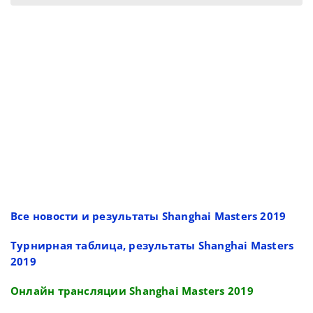
Все новости и результаты Shanghai Masters 2019
Турнирная таблица, результаты Shanghai Masters
2019
Онлайн трансляции Shanghai Masters 2019