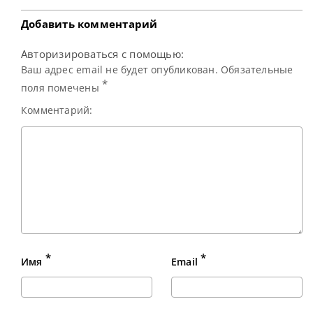
рейтинговом
Добавить комментарий
Авторизироваться с помощью:
Ваш адрес email не будет опубликован. Обязательные
*
поля помечены
Комментарий:
*
*
Имя
Email