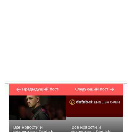
Предыдущий пост
Следующий пост
Все новости и
Все новости и
результаты English
результаты English