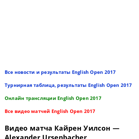
Все новости и результаты English Open 2017
Турнирная таблица, результаты English Open 2017
Онлайн трансляции English Open 2017
Все видео матчей English Open 2017
Видео матча Кайрен Уилсон —
Alexander Ursenbacher