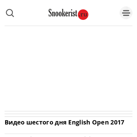
Видео шестого дня English Open 2017