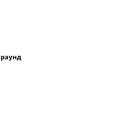
 раунд