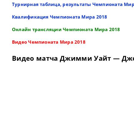
Турнирная таблица, результаты Чемпионата Мир
Квалификация Чемпионата Мира 2018
Онлайн трансляции Чемпионата Мира 2018
Видео Чемпионата Мира 2018
Видео матча Джимми Уайт — Дж