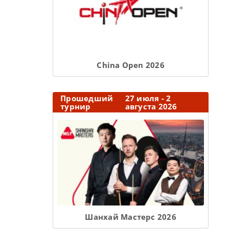
Сhina Open 2026
Прошедший
27 июля - 2
турнир
августа 2026
Шанхай Мастерс 2026