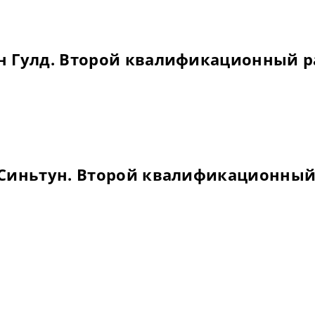
н Гулд. Второй квалификационный р
 Синьтун. Второй квалификационный