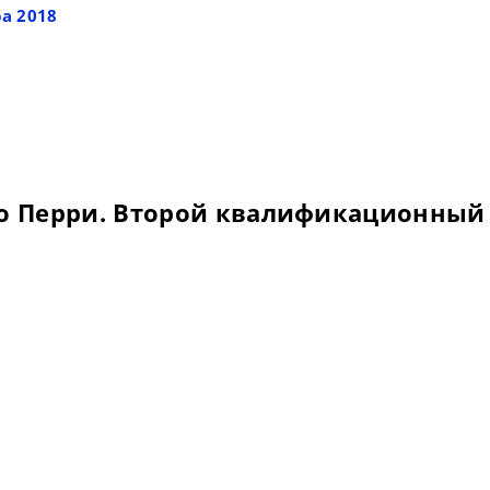
а 2018
о Перри. Второй квалификационный