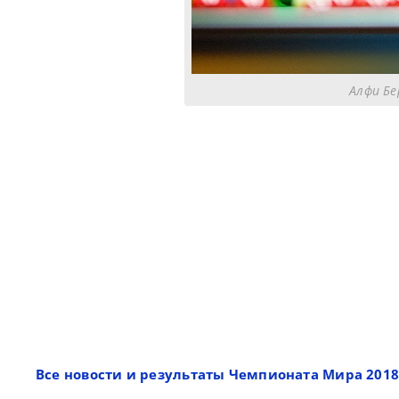
Алфи Бе
Все новости и результаты Чемпионата Мира 201