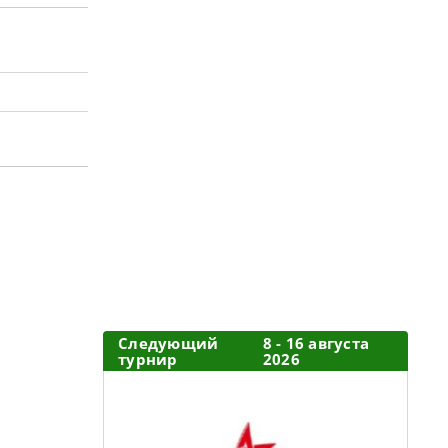
Следующий
8 - 16 августа
турнир
2026