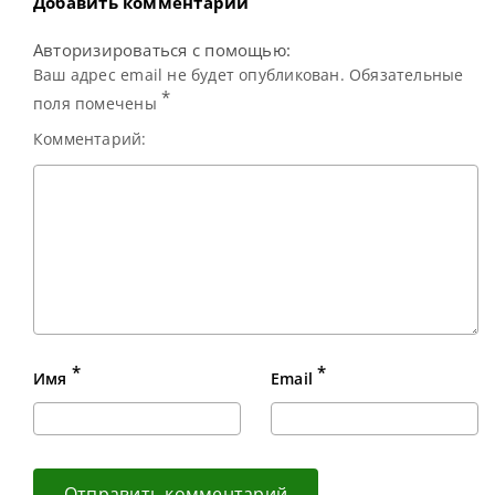
Добавить комментарий
Авторизироваться с помощью:
Ваш адрес email не будет опубликован. Обязательные
*
поля помечены
Комментарий:
*
*
Имя
Email