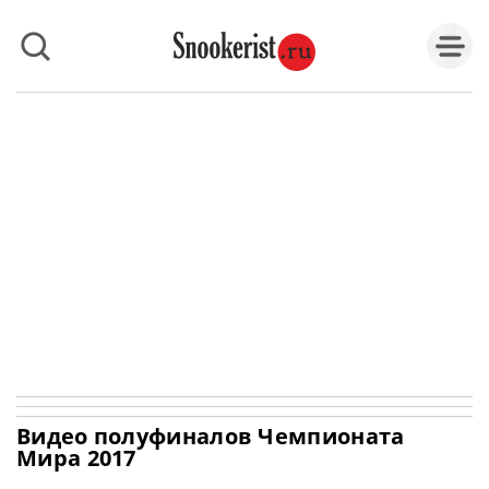
Видео полуфиналов Чемпионата
Мира 2017