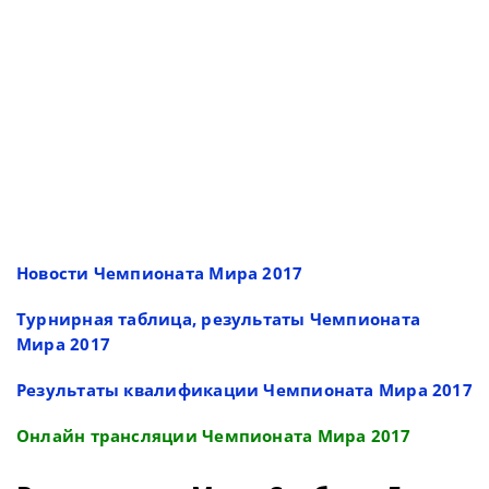
Новости Чемпионата Мира 2017
Турнирная таблица, результаты Чемпионата
Мира 2017
Результаты квалификации Чемпионата Мира 2017
Онлайн трансляции Чемпионата Мира 2017