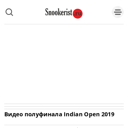
Видео полуфинала Indian Open 2019