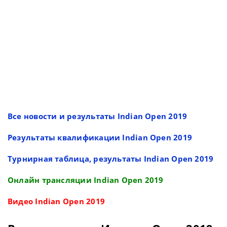
Все новости и результаты Indian Open 2019
Результаты квалификации Indian Open 2019
Турнирная таблица, результаты Indian Open 2019
Онлайн трансляции Indian Open 2019
Видео Indian Open 2019