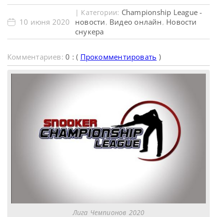
Championship League -
| Категории:
10 июня 2020
новости
Видео онлайн
Новости
,
,
снукера
Комментариев:
0 : (
Прокомментировать
)
Лига Чемпионов 2020