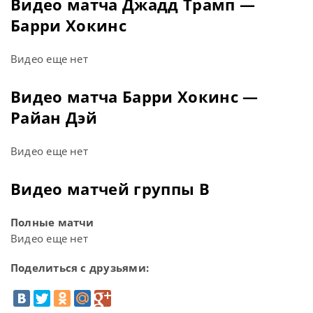
Видео матча Джадд Трамп —
Барри Хокинс
Видео еще нет
Видео матча Барри Хокинс —
Райан Дэй
Видео еще нет
Видео матчей группы В
Полные матчи
Видео еще нет
Поделиться с друзьями: