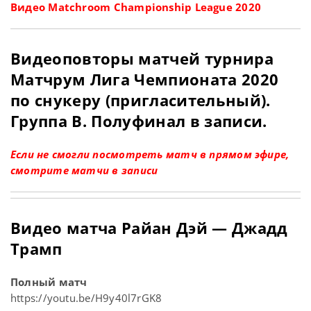
Видео Matchroom Championship League 2020
Видеоповторы матчей турнира
Матчрум Лига Чемпионата 2020
по снукеру (пригласительный).
Группа В. Полуфинал в записи.
Если не смогли посмотреть матч в прямом эфире,
смотрите матчи в записи
Видео матча Райан Дэй — Джадд
Трамп
Полный матч
https://youtu.be/H9y40l7rGK8