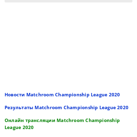
Новости Matchroom Championship League 2020
Результаты Matchroom Championship League 2020
Онлайн трансляции Matchroom Championship
League 2020