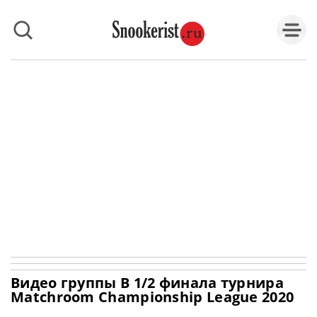
Видео группы В 1/2 финала турнира
Matchroom Championship League 2020