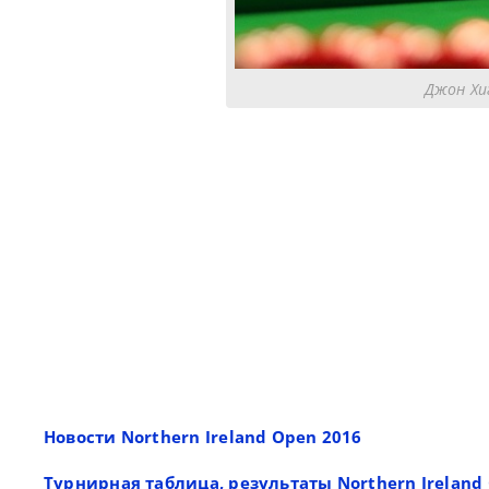
Джон Хиг
Новости Northern Ireland Open 2016
Турнирная таблица, результаты Northern Ireland