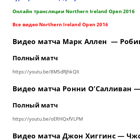
Онлайн трансляции Northern Ireland Open 2016
Все видео Northern Ireland Open 2016
Видео матча Марк Аллен — Роби
Полный матч
https://youtu.be/8MSdRJhkQII
Видео матча Ронни О’Салливан 
Полный матч
https://youtu.be/oERHQxfVLPM
Видео матча Джон Хиггинс — Чж