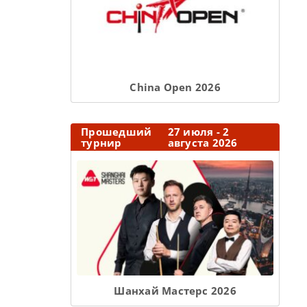
Сhina Open 2026
Прошедший
27 июля - 2
турнир
августа 2026
Шанхай Мастерс 2026