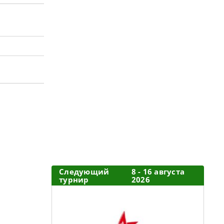
Следующий
8 - 16 августа
турнир
2026