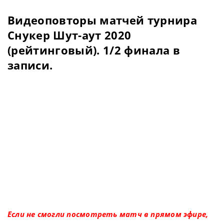
Видеоповторы матчей турнира
Снукер Шут-аут 2020
(рейтинговый). 1/2 финала в
записи.
Если не смогли посмотреть матч в прямом эфире,