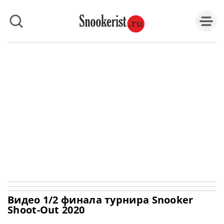
Видео 1/2 финала турнира Snooker
Shoot-Out 2020