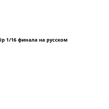
ip 1/16 финала на русском