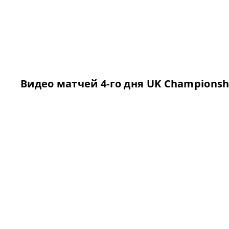
Видео матчей 4-го дня UK Championsh