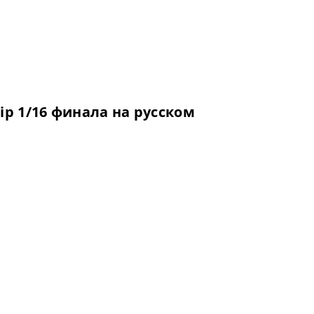
ip 1/16 финала на русском