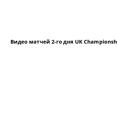
Видео матчей 2-го дня UK Championsh