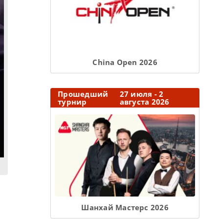
Сhina Open 2026
Прошедший
27 июля - 2
турнир
августа 2026
Шанхай Мастерс 2026