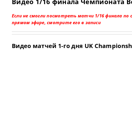
Видео 1/16 финала Чемпионата В
Если не смогли посмотреть матчи 1/16 финала по 
прямом эфире, смотрите его в записи
Видео матчей 1-го дня UK Championsh