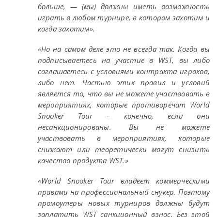
больше, — (мы) должны иметь возможность
играть в любом турнире, в котором захотим и
когда захотим».
«Но на самом деле это не всегда так. Когда вы
подписываетесь на участие в WST, вы либо
соглашаетесь с условиями контракта игроков,
либо нет. Частью этих правил и условий
является то, что вы не можете участвовать в
мероприятиях, которые противоречат World
Snooker Tour – конечно, если они
несанкционированы. Вы не можете
участвовать в мероприятиях, которые
снижают или теоретически могут снизить
качество продукта WST.»
«World Snooker Tour владеет коммерческими
правами на профессиональный снукер. Поэтому
промоутеры новых турниров должны будут
заплатить WST санкционный взнос. Без этой