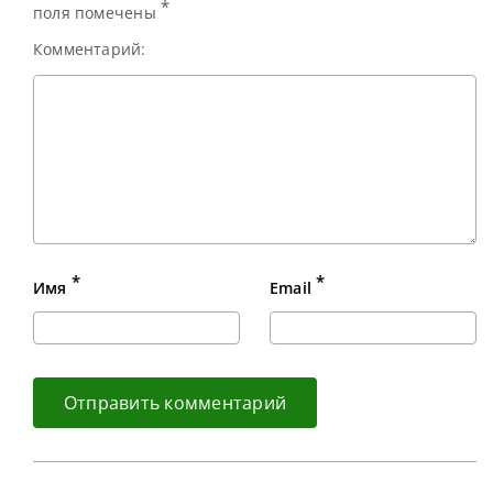
*
поля помечены
Комментарий:
*
*
Имя
Email