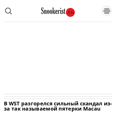
В WST разгорелся сильный скандал из-
за так называемой пятерки Macau