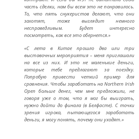
часть сделки, нам бы всем это не понравилось.
То, что пять снукеристов делают, что они
захотят, тоже выглядит немного
несправедливым. Будет интересно
посмотреть, как все это обернется.»
«С лета в Китае прошло два или три
выставочных мероприятия – меня приглашали
на все из них. И это не маленькие деньги,
которые тебе предлагают за поездку.
Попробую привести четкий пример для
сравнения. Чтобы заработать на Northern Irish
Open больше денег, чем мне предложили, не
говоря уже о том, что я мог бы выиграть,
нужно дойти до финала (в Белфасте). С точки
зрения игрока, пытающегося заработать
деньги, я могу понять, почему они уходят.»