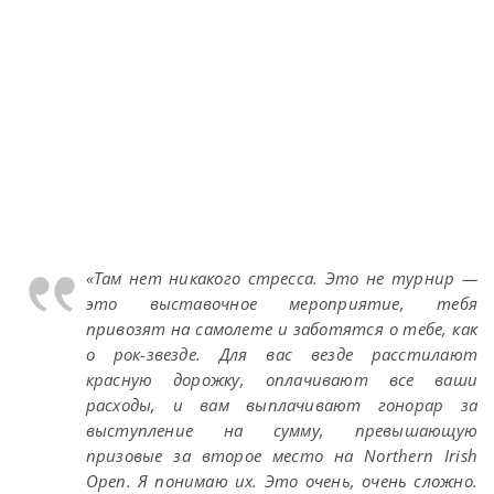
«Там нет никакого стресса. Это не турнир —
это выставочное мероприятие, тебя
привозят на самолете и заботятся о тебе, как
о рок-звезде. Для вас везде расстилают
красную дорожку, оплачивают все ваши
расходы, и вам выплачивают гонорар за
выступление на сумму, превышающую
призовые за второе место на Northern Irish
Open. Я понимаю их. Это очень, очень сложно.