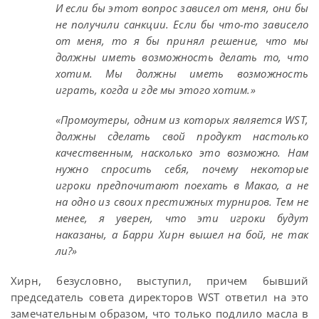
И если бы этот вопрос зависел от меня, они бы
не получили санкции. Если бы что-то зависело
от меня, то я бы принял решение, что мы
должны иметь возможность делать то, что
хотим. Мы должны иметь возможность
играть, когда и где мы этого хотим.»
«Промоутеры, одним из которых является WST,
должны сделать свой продукт настолько
качественным, насколько это возможно. Нам
нужно спросить себя, почему некоторые
игроки предпочитают поехать в Макао, а не
на одно из своих престижных турниров. Тем не
менее, я уверен, что эти игроки будут
наказаны, а Барри Хирн вышел на бой, не так
ли?»
Хирн, безусловно, выступил, причем бывший
председатель совета директоров WST ответил на это
замечательным образом, что только подлило масла в