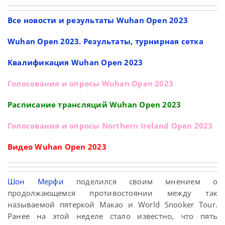
Все новости и результаты Wuhan Open 2023
Wuhan Open 2023. Результаты, турнирная сетка
Квалификация Wuhan Open 2023
Голосования и опросы Wuhan Open 2023
Расписание трансляций Wuhan Open 2023
Голосования и опросы Northern Ireland Open 2023
Видео Wuhan Open 2023
Шон Мерфи
поделился своим мнением о
продолжающемся противостоянии между так
называемой пятеркой Макао и World Snooker Tour.
Ранее на этой неделе стало известно, что пять