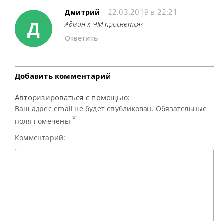
22.03.2019 в 22:21
Дмитрий
Д
Админ к ЧМ проснется?
Ответить
Добавить комментарий
Авторизироваться с помощью:
Ваш адрес email не будет опубликован. Обязательные
*
поля помечены
Комментарий: