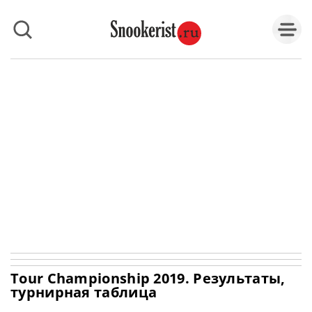
Tour Championship 2019. Результаты,
турнирная таблица