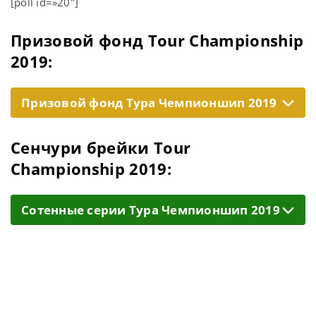
[poll id=»20″]
Призовой фонд Tour Championship
2019:
Призовой фонд Тура Чемпионшип 2019
Сенчури брейки Tour
Championship 2019:
Cотенные серии Тура Чемпионшип 2019