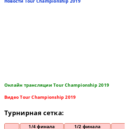
Новости Tour Championship 2019
Онлайн трансляции Tour Championship 2019
Видео Tour Championship 2019
Турнирная сетка:
1/4 финала
1/2 финала