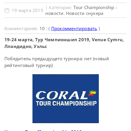
Tour Championship -
| Категории:
19 марта 2019
новости
Новости снукера
,
Комментариев:
10 : (
Прокомментировать
)
19-24 марта, Тур Чемпионшип 2019, Venue Cymru,
Лландидно, Уэльс
Победитель предыдущего турнира: нет (новый
рейтинговый турнир)