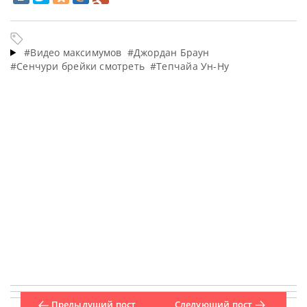
#Видео максимумов
#Джордан Браун
#Сенчури брейки смотреть
#Тепчайа Ун-Ну
Предыдущий пост
Следующий пост