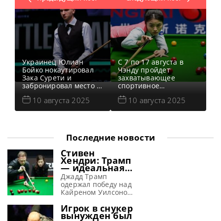
Украинец Юлиан
С 7 по 17 августа в
Бойко нокаутировал
Чэнду пройдет
Зака Сурети и
захватывающее
забронировал место в
спортивное
третьем раунде на
мероприятие World
10 августа 2025
10 августа 2025
турнире Saudi Arabia
Games 2025, сообщает
Masters 2025 в
totallysnookered В
Джидде, сообщает
рамках грядущих
WST Лучший
World Games 2025
украинский снукерист
года, которые
Последние новости
Юлиан Бойко в
состоятся в китайском
Саудовской Аравии
городе Чэнду с 7 по 17
Стивен
продемонстрировал
августа, зрителей
Хендри: Трамп
высокий потенциал.
ждет разнообразие
— идеальная
Он уверенно обыграл
дисциплин, включая
машина для
Джадд Трамп
Зака Сурети со счетом
снукер, бильярд с 10
завоевания
одержал победу над
4-1 во втором раунде
шарами, трехбортный
побед
Кайреном Уилсоном
турнира Saudi Arabia
бильярд, хейбол и
в финале Шанхай
Snooker Masters 2025.
другие виды спорта.
Игрок в снукер
Мастерс 2026 и, по
И сделал важный шаг
World Games
вынужден был
словам Хендри,
во
проводятся каждые