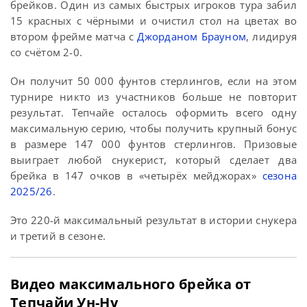
брейков. Один из самых быстрых игроков тура забил
15 красных с чёрными и очистил стол на цветах во
втором фрейме матча с
Джорданом Брауном
, лидируя
со счётом 2-0.
Он получит 50 000 фунтов стерлингов, если на этом
турнире никто из участников больше не повторит
результат. Тепчайе осталось оформить всего одну
максимальную серию, чтобы получить крупный бонус
в размере 147 000 фунтов стерлингов. Призовые
выиграет любой снукерист, который сделает два
брейка в 147 очков в «четырёх мейджорах»
сезона
2025/26
.
Это 220-й максимальный результат в истории снукера
и третий в сезоне.
Видео максимального брейка от
Тепчайи Ун-Ну