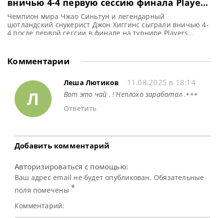
вничью 4-4 первую сессию финала Players
Championship 2026
Чемпион мира Чжао Синьтун и легендарный
шотландский снукерист Джон Хиггинс сыграли вничью 4-
4 после первой сессии в финале на турнире Players
Championship 2026 в Телфорде, сообщает WST
Четырехкратный Чемпион мира Джон Хиггинс и
действующий Чемпион мира Чжао Синьтун сыграли
Комментарии
вничью 4-4 после первой сессии финала на турнире
Players Championship 2026 в Телфорде. Для Хиггинса,
11.08.2025 в 18:14
участвующего
Леша Лютиков
Л
Вот это чай . ! Неплохо заработал .+++
Ответить
Добавить комментарий
Авторизироваться с помощью:
Ваш адрес email не будет опубликован. Обязательные
*
поля помечены
Комментарий: