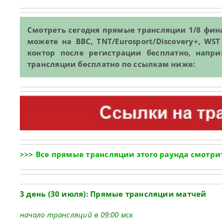
Смотреть сегодня прямые трансляции 1/8 фин
можете на BBC, TNT/Eurosport/Discovery+, WST
контор после регистрации бесплатно, напри
трансляции бесплатно по ссылкам ниже:
>>> Все прямые трансляции этого раунда смотрит
3 день (30 июля): Прямые трансляции матчей
начало трансляций в 09:00 мск