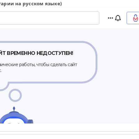
арии на русском языке)