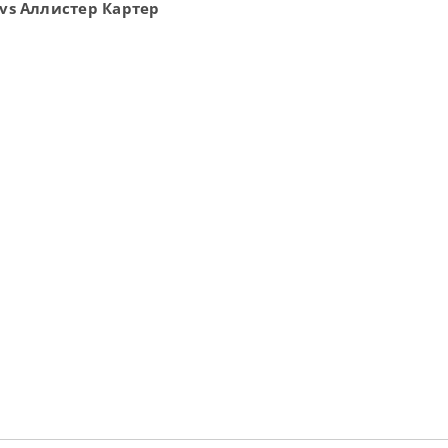
vs Аллистер Картер