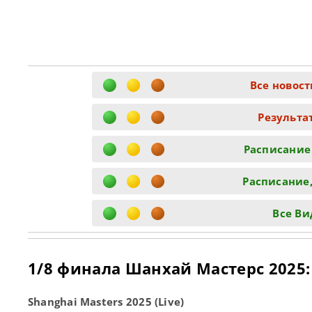
Все новос
Результа
Расписание
Расписание,
Все Ви
1/8 финала Шанхай Мастерс 2025
Shanghai Masters 2025 (Live)