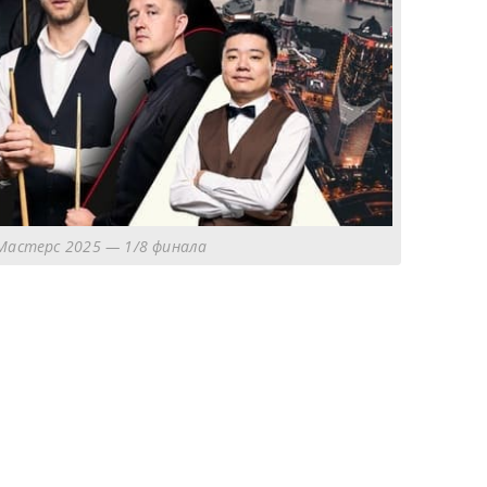
Мастерс 2025 — 1/8 финала