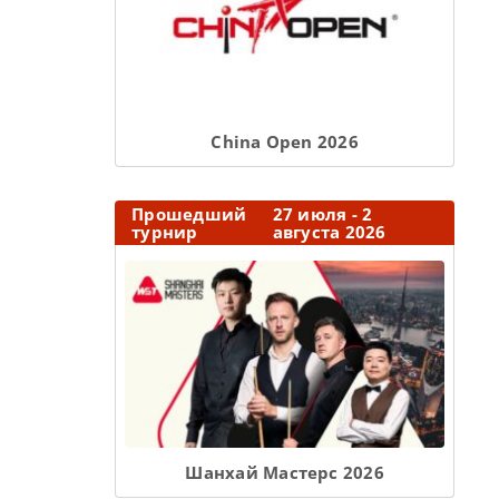
Сhina Open 2026
Прошедший
27 июля - 2
турнир
августа 2026
Шанхай Мастерс 2026