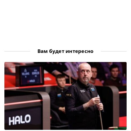
Вам будет интересно