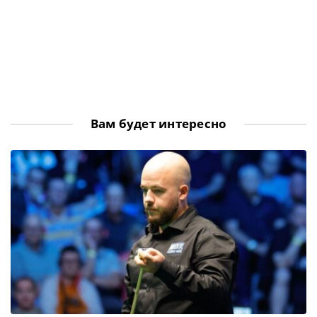
Вам будет интересно