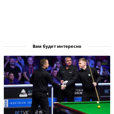
Вам будет интересно