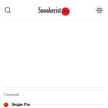
Главная
Энди Ли