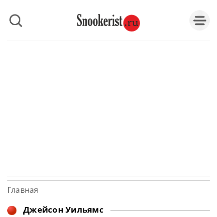
Главная
Джейсон Уильямс