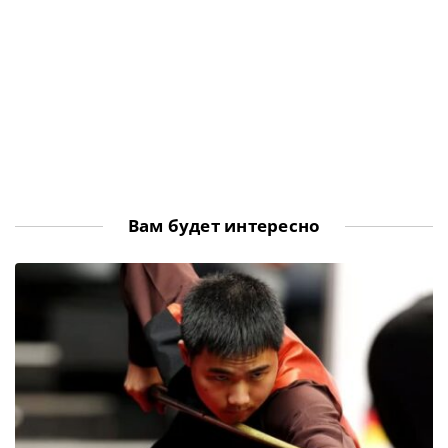
Вам будет интересно