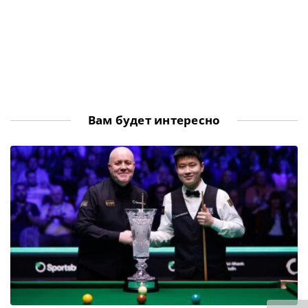
Вам будет интересно