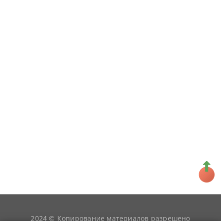
2024 © Копирование материалов разрешено