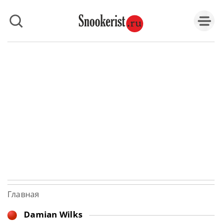
Главная
Damian Wilks