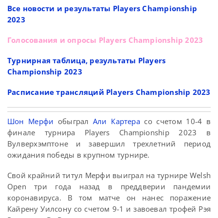
Все новости и результаты Players Championship
2023
Голосования и опросы Players Championship 2023
Турнирная таблица, результаты Players
Championship 2023
Расписание трансляций Players Championship 2023
Шон Мерфи
обыграл
Али Картера
со счетом 10-4 в
финале турнира Players Championship 2023 в
Вулверхэмптоне и завершил трехлетний период
ожидания победы в крупном турнире.
Свой крайний титул Мерфи выиграл на турнире Welsh
Open три года назад в преддверии пандемии
коронавируса. В том матче он нанес поражение
Кайрену Уилсону со счетом 9-1 и завоевал трофей Рэя