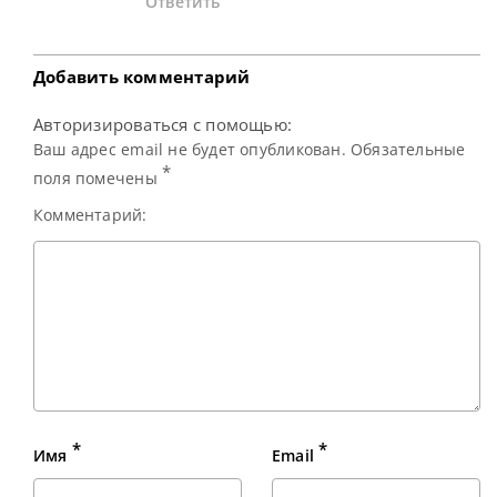
Ответить
Добавить комментарий
Авторизироваться с помощью:
Ваш адрес email не будет опубликован. Обязательные
*
поля помечены
Комментарий:
*
*
Имя
Email