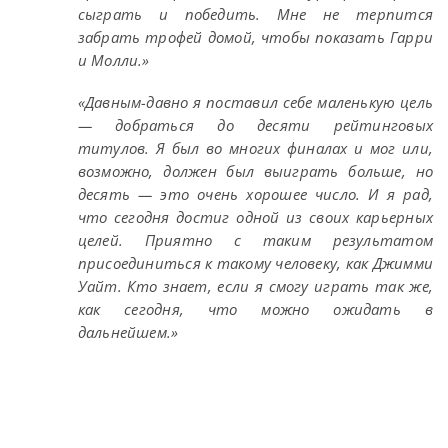
сыграть и победить. Мне не терпится
забрать трофей домой, чтобы показать Гарри
и Молли.»
«Давным-давно я поставил себе маленькую цель
— добраться до десяти рейтинговых
титулов. Я был во многих финалах и мог или,
возможно, должен был выиграть больше, но
десять — это очень хорошее число. И я рад,
что сегодня достиг одной из своих карьерных
целей. Приятно с таким результатом
присоединиться к такому человеку, как Джимми
Уайт. Кто знает, если я смогу играть так же,
как сегодня, что можно ожидать в
дальнейшем.»