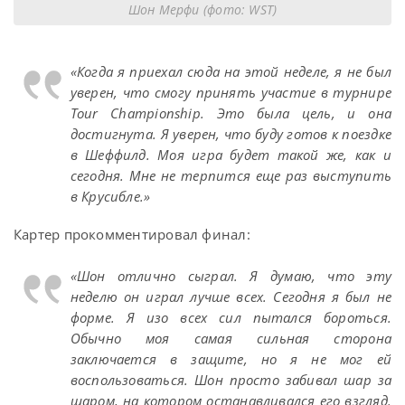
Шон Мерфи (фото: WST)
«Когда я приехал сюда на этой неделе, я не был
уверен, что смогу принять участие в турнире
Tour Championship. Это была цель, и она
достигнута. Я уверен, что буду готов к поездке
в Шеффилд. Моя игра будет такой же, как и
сегодня. Мне не терпится еще раз выступить
в Крусибле.»
Картер прокомментировал финал:
«Шон отлично сыграл. Я думаю, что эту
неделю он играл лучше всех. Сегодня я был не
форме. Я изо всех сил пытался бороться.
Обычно моя самая сильная сторона
заключается в защите, но я не мог ей
воспользоваться. Шон просто забивал шар за
шаром, на котором останавливался его взгляд.