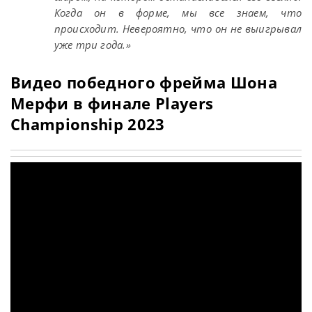
Когда он в форме, мы все знаем, что
происходит. Невероятно, что он не выигрывал
уже три года.»
Видео победного фрейма Шона
Мерфи в финале Players
Championship 2023