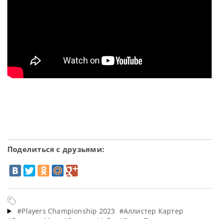
Поделиться с друзьями:
#Players Championship 2023
#Аллистер Картер