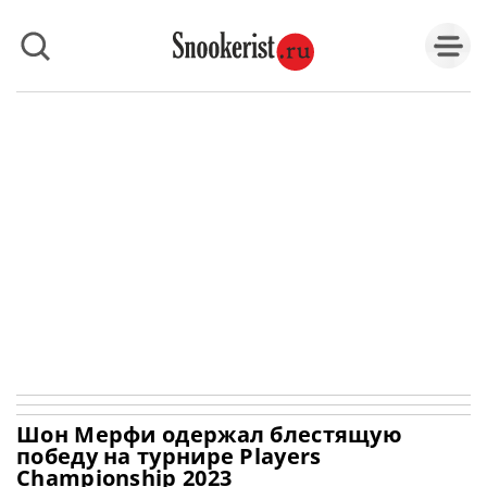
Шон Мерфи одержал блестящую
победу на турнире Players
Championship 2023