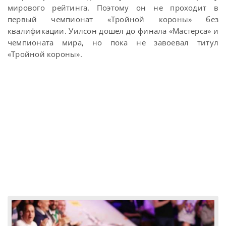
мирового рейтинга. Поэтому он не проходит в
первый чемпионат «Тройной короны» без
квалификации. Уилсон дошел до финала «Мастерса» и
чемпионата мира, но пока не завоевал титул
«Тройной короны».