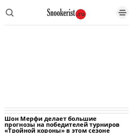
Шон Мерфи делает большие
прогнозы на победителей турниров
«Тройной короны» в этом сезоне