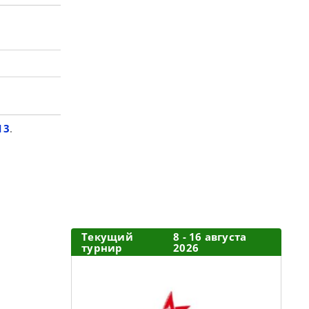
13
.
Текущий
8 - 16 августа
турнир
2026