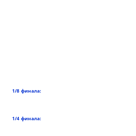
1/8 финала:
1/4 финала: