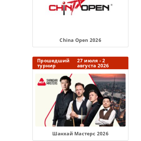
Сhina Open 2026
Прошедший
27 июля - 2
турнир
августа 2026
Шанхай Мастерс 2026