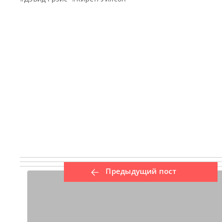
Предыдущий пост