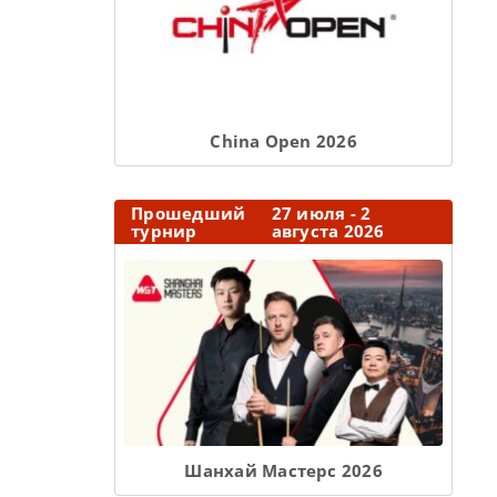
Сhina Open 2026
Прошедший
27 июля - 2
турнир
августа 2026
Шанхай Мастерс 2026