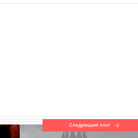
Следующий пост