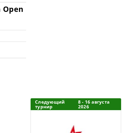
h Open
Следующий
8 - 16 августа
турнир
2026