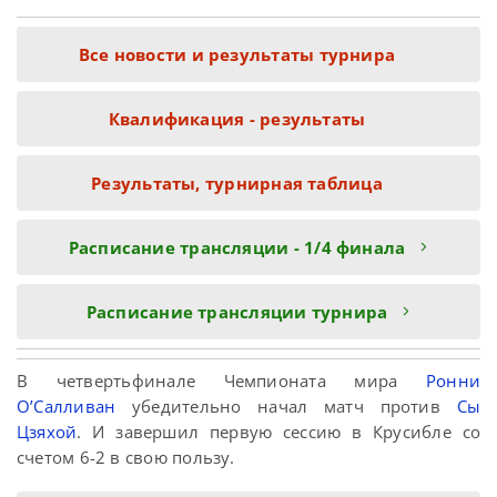
Все новости и результаты турнира
Квалификация - результаты
Результаты, турнирная таблица
Расписание трансляции - 1/4 финала
Расписание трансляции турнира
В четвертьфинале Чемпионата мира
Ронни
О’Салливан
убедительно начал матч против
Сы
Цзяхой
. И завершил первую сессию в Крусибле со
счетом 6-2 в свою пользу.