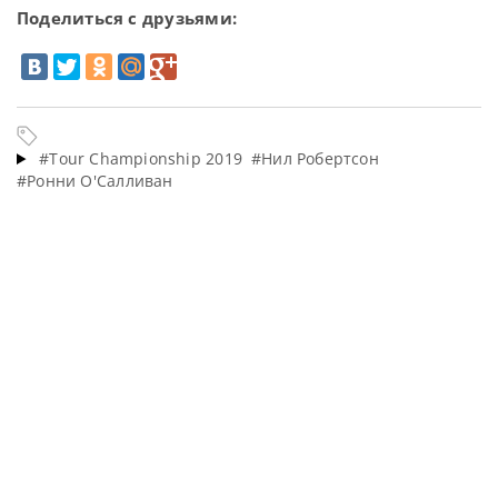
Поделиться с друзьями:
#Tour Championship 2019
#Нил Робертсон
#Ронни О'Салливан