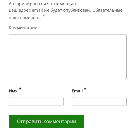
Авторизироваться с помощью:
Ваш адрес email не будет опубликован. Обязательные
*
поля помечены
Комментарий:
*
*
Имя
Email