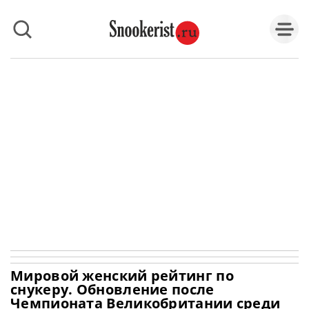
Мировой женский рейтинг по
снукеру. Обновление после
Чемпионата Великобритании среди