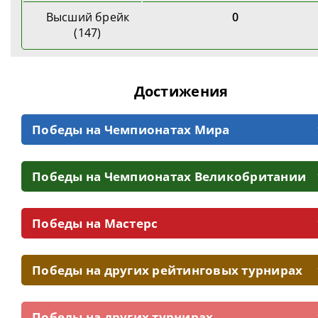
Высший брейк
0
(147)
Достижения
Победы на Чемпионатах Мира
Победы на Чемпионатах Великобритании
Победы на Мастерс
Победы на других рейтинговых турнирах
Победы на других турнирах