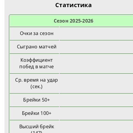
Статистика
Cезон 2025-2026
Очки за сезон
Сыграно матчей
Коэффициент
побед в матче
Ср. время на удар
(сек.)
Брейки 50+
Брейки 100+
Высший брейк