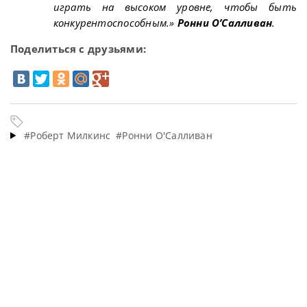
играть на высоком уровне, чтобы быть
конкурентоспособным.»
Ронни О’Салливан
.
Поделиться с друзьями:
#Роберт Милкинс
#Ронни О'Салливан