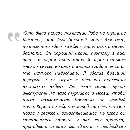
«Это было первое появление Роба на турнире
Мастерс, это был большой матч для него,
потому что здесь каждый игрок испытывает
давление. Он хороший игрок, поэтому я рад,
что я выиграл этот матч. Я играл слишком
много в снукер в конце прошлого года и он стал
мне немного надоедать. Я сделал большой
перерыв и не играл в течении последних
нескольких недель. Для меня сейчас лучше
выступать на паре турниров в месяц, чтобы
иметь возможность бороться за каждый
матч. Хорошо, когда ты молод, потому что все
новое и свежее и захватывающее, но когда вы
становитесь старше у вас, как правило,
пропадают эмоции молодости и необходимо