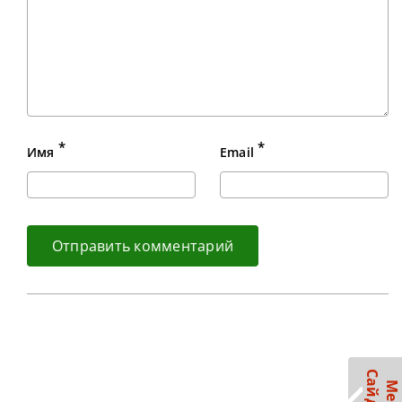
*
*
Имя
Email